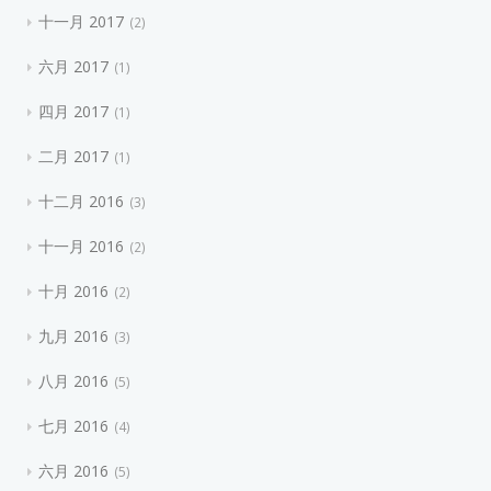
十一月 2017
2
六月 2017
1
四月 2017
1
二月 2017
1
十二月 2016
3
十一月 2016
2
十月 2016
2
九月 2016
3
八月 2016
5
七月 2016
4
六月 2016
5