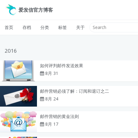
爱发信官方博客
首页
存档
分类
标签
关于
2016
如何评判邮件发送效果
8月 31
邮件营销必须了解：订阅和退订之二
8月 24
邮件营销的黄金法则
8月 17