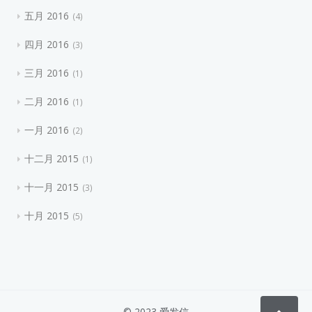
五月 2016
4
四月 2016
3
三月 2016
1
二月 2016
1
一月 2016
2
十二月 2015
1
十一月 2015
3
十月 2015
5
© 2023 爱发信