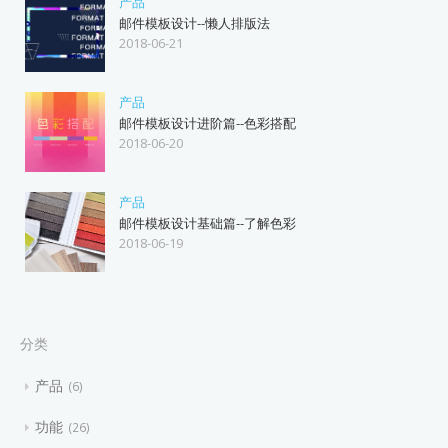
产品
邮件模板设计--懒人排版法
2018-06-21
产品
邮件模板设计进阶篇--色彩搭配
2018-06-20
产品
邮件模板设计基础篇--了解色彩
2018-06-19
分类
产品
6
功能
26