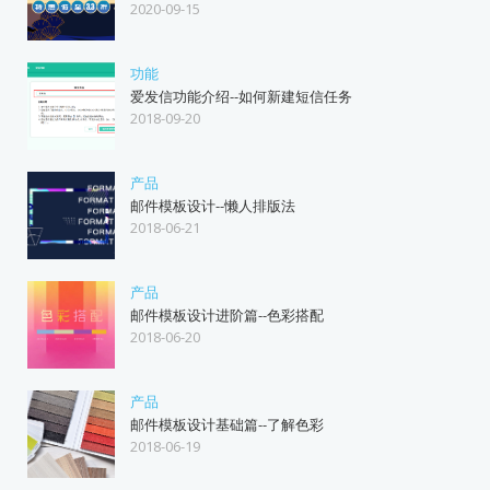
2020-09-15
功能
爱发信功能介绍--如何新建短信任务
2018-09-20
产品
邮件模板设计--懒人排版法
2018-06-21
产品
邮件模板设计进阶篇--色彩搭配
2018-06-20
产品
邮件模板设计基础篇--了解色彩
2018-06-19