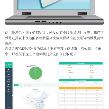
使用爱发信的朋友们都知道，爱发信有个版块是统计报表，我们可
以通过报表中反馈的各种数据来快速掌握精准的发送详情以及营销
效果。
而评判EDM营销效果的指标主要有三项：阅读率、有效率、点击
率，那么关于这三个指标我们又该如何获取呢？