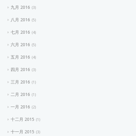
九月 2016
3
八月 2016
5
七月 2016
4
六月 2016
5
五月 2016
4
四月 2016
3
三月 2016
1
二月 2016
1
一月 2016
2
十二月 2015
1
十一月 2015
3