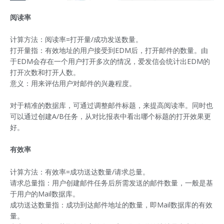
阅读率
计算方法：阅读率=打开量/成功发送数量。
打开量指：有效地址的用户接受到EDM后，打开邮件的数量。由
于EDM会存在一个用户打开多次的情况，爱发信会统计出EDM的
打开次数和打开人数。
意义：用来评估用户对邮件的兴趣程度。
对于精准的数据库，可通过调整邮件标题，来提高阅读率。同时也
可以通过创建A/B任务，从对比报表中看出哪个标题的打开效果更
好。
有效率
计算方法：有效率=成功送达数量/请求总量。
请求总量指：用户创建邮件任务后所需发送的邮件数量，一般是基
于用户的Mail数据库。
成功送达数量指：成功到达邮件地址的数量，即Mail数据库的有效
量。