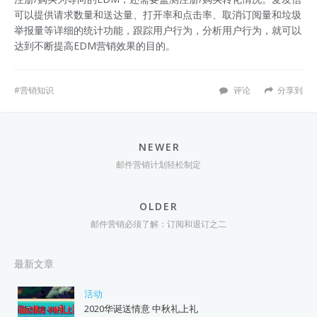
可以提供请求数量和送达量、打开率和点击率、取消订阅量和垃圾
举报量等详细的统计功能，跟踪用户行为，分析用户行为，就可以
达到不断提高EDM营销效果的目的。
营销知识
评论
分享到
NEWER
邮件营销计划轻松制定
OLDER
邮件营销必须了解：订阅和退订之二
最新文章
活动
2020华诞送情意 中秋礼上礼