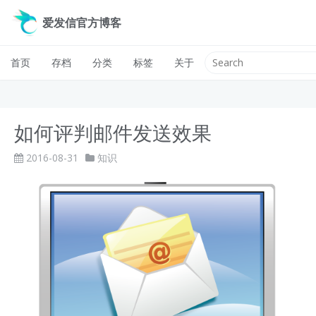
爱发信官方博客
首页
存档
分类
标签
关于
如何评判邮件发送效果
2016-08-31
知识