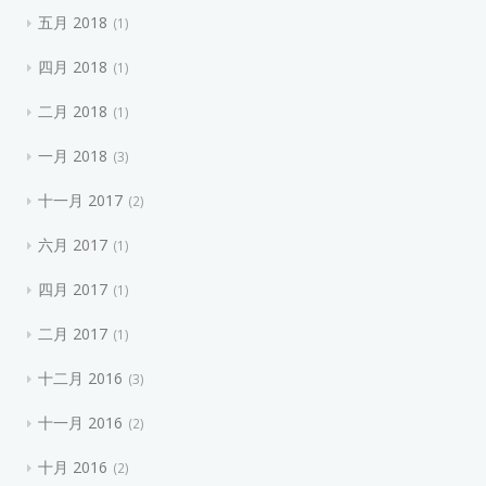
五月 2018
1
四月 2018
1
二月 2018
1
一月 2018
3
十一月 2017
2
六月 2017
1
四月 2017
1
二月 2017
1
十二月 2016
3
十一月 2016
2
十月 2016
2